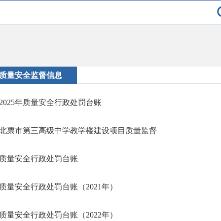
质量安全监督信息
2025年质量安全行政处罚台账
北票市第三高级中学教学楼建设项目质量监督
质量安全行政处罚台账
质量安全行政处罚台账（2021年）
质量安全行政处罚台账（2022年）