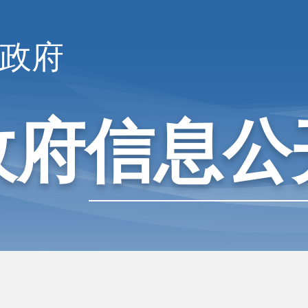
政府
政府信息公