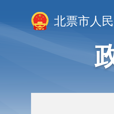
北票市人民