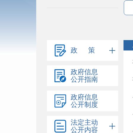
政 策
政府信息
公开指南
政府信息
公开制度
法定主动
公开内容