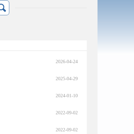
2026-04-24
2025-04-29
2024-01-10
2022-09-02
2022-09-02