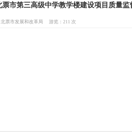
北票市第三高级中学教学楼建设项目质量监
息来源：北票市发展和改革局 游览：
211
次