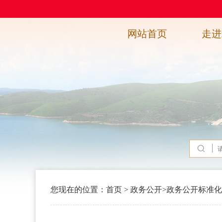
网站首页
走进
您现在的位置：
首页
>
政务公开
>
政务公开标准化