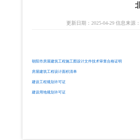
更新日期：2025-04-29 信
朝阳市房屋建筑工程施工图设计文件技术审查合格证明
房屋建筑工程设计面积清单
建设工程规划许可证
建设用地规划许可证