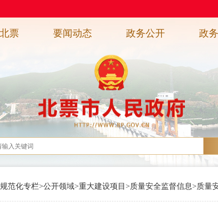
北票
要闻动态
政务公开
政
规范化专栏
>
公开领域
>
重大建设项目
>
质量安全监督信息
>
质量