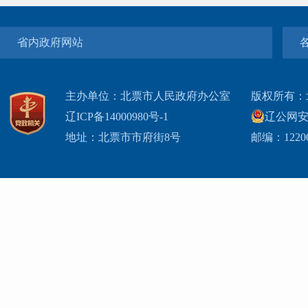
省内政府网站
主办单位：北票市人民政府办公室
版权所有：
辽ICP备14000980号-1
辽公网安网
地址：北票市市府街8号
邮编：1220