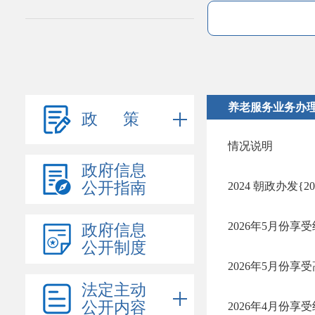
养老服务业务办
政 策
情况说明
政府信息
公开指南
2026年5月份
政府信息
公开制度
2026年5月份享
法定主动
公开内容
2026年4月份