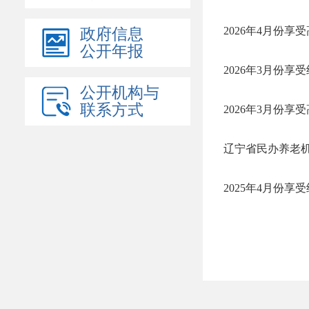
2026年4月份享
政府信息
公开年报
2026年3月份
公开机构与
联系方式
2026年3月份享
辽宁省民办养老机
2025年4月份