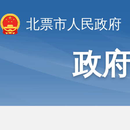
北票市人民政府
政