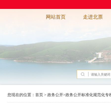
网站首页
走进北票
您现在的位置：
首页
>
政务公开
>
政务公开标准化规范化专