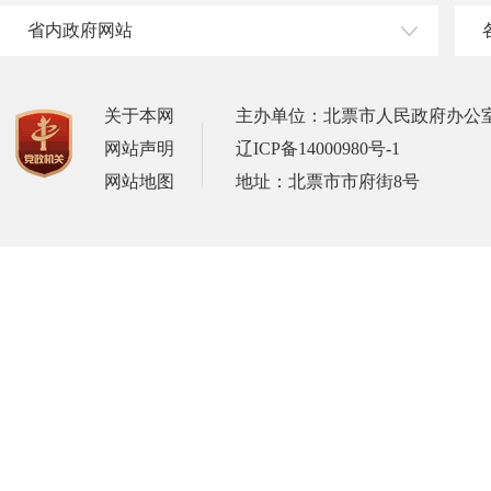
省内政府网站
关于本网
主办单位：北票市人民政府办公
网站声明
辽ICP备14000980号-1
网站地图
地址：北票市市府街8号