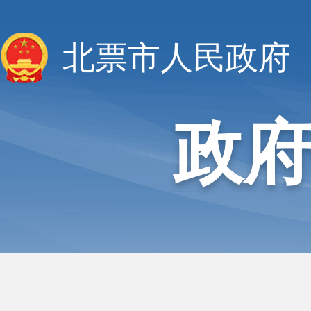
北票市人民政府
政