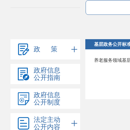
基层政务公开标
政 策
养老服务领域基
政府信息
公开指南
政府信息
公开制度
法定主动
公开内容