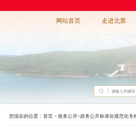
网站首页
走进北票
您现在的位置：
首页
>
政务公开
>
政务公开标准化规范化专