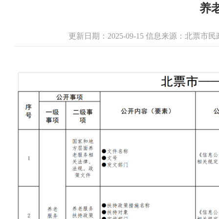
养
更新日期：2025-09-15 信息来源：北票