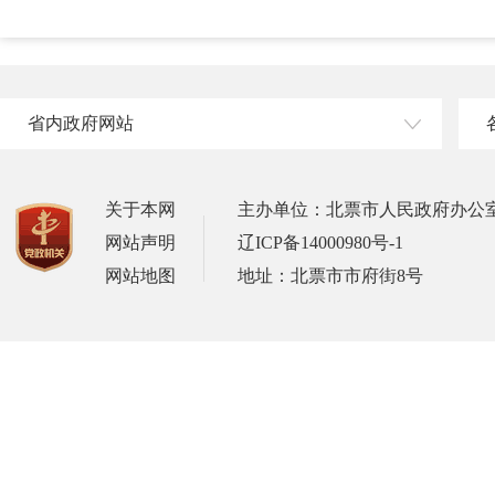
省内政府网站
关于本网
主办单位：北票市人民政府办公
网站声明
辽ICP备14000980号-1
网站地图
地址：北票市市府街8号