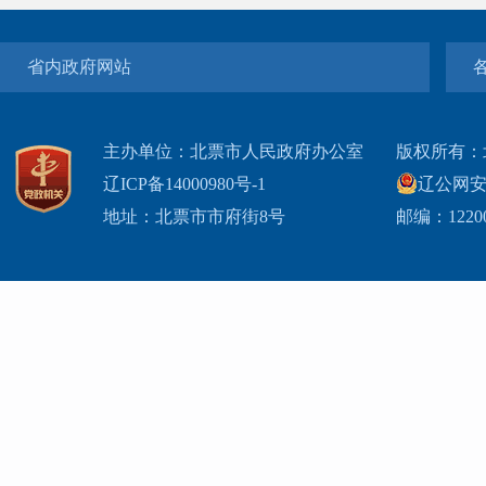
省内政府网站
主办单位：北票市人民政府办公室
版权所有：
辽ICP备14000980号-1
辽公网安网
地址：北票市市府街8号
邮编：1220