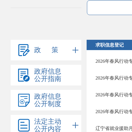
求职信息登记
政 策
2026年春风行
政府信息
公开指南
2026年春风行动
2026年春风行
政府信息
公开制度
2026年春风行
法定主动
公开内容
辽宁省就业援助