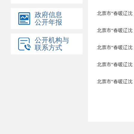
北票市“春暖辽沈
政府信息
公开年报
北票市“春暖辽沈
公开机构与
联系方式
北票市“春暖辽沈
北票市“春暖辽沈
北票市“春暖辽沈