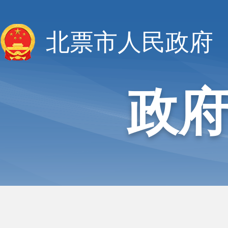
北票市人民政府
政