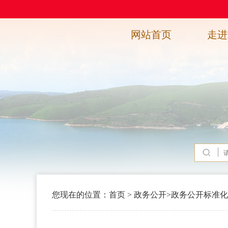
网站首页
走进
您现在的位置：
首页
>
政务公开
>
政务公开标准化