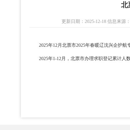
北
更新日期：2025-12-18 信息
2025年12月北票市2025年春暖辽沈兴企
2025年1-12月，北票市办理求职登记累计人