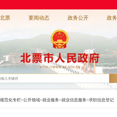
北票
要闻动态
政务公开
政
规范化专栏
>
公开领域
>
就业服务
>
就业信息服务
>
求职信息登记