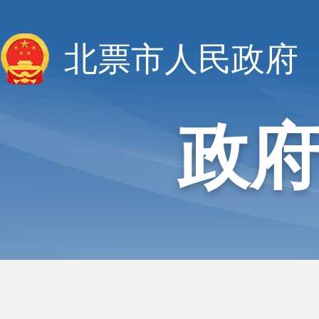
北票市人民政府
政