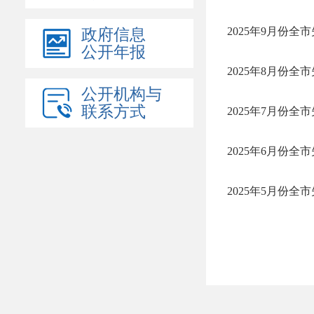
2025年9月份全
政府信息
公开年报
2025年8月份全
公开机构与
联系方式
2025年7月份全
2025年6月份全
2025年5月份全