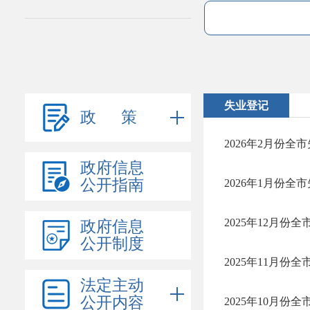
失业登记
政 策
2026年2月份全
政府信息
公开指南
2026年1月份全
2025年12月份
政府信息
公开制度
2025年11月份
法定主动
公开内容
2025年10月份