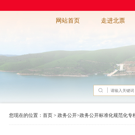
网站首页
走进北票
您现在的位置：
首页
>
政务公开
>
政务公开标准化规范化专