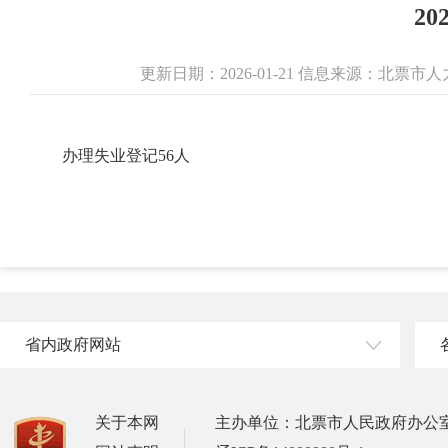
2
更新日期：2026-01-21 信息来源：北
办理失业登记56人
省内政府网站
关于本网
主办单位：北票市人民政府办公