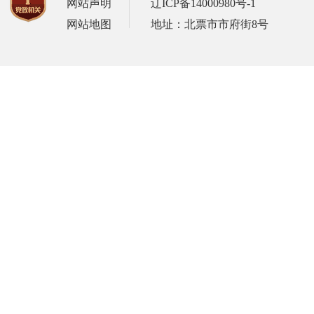
网站声明
辽ICP备14000980号-1
网站地图
地址：北票市市府街8号