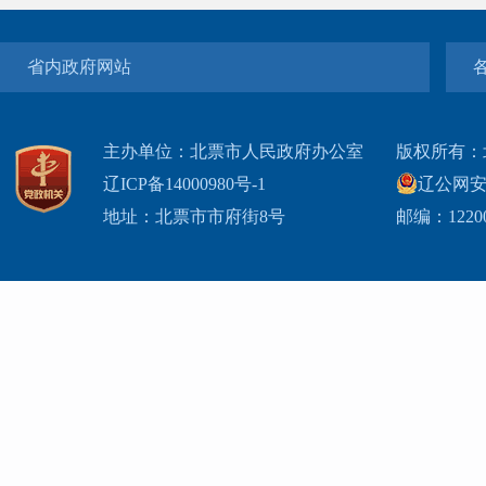
省内政府网站
主办单位：北票市人民政府办公室
版权所有：
辽ICP备14000980号-1
辽公网安网
地址：北票市市府街8号
邮编：1220