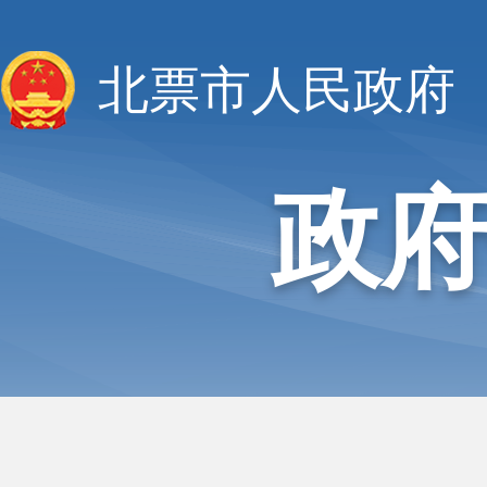
北票市人民政府
政