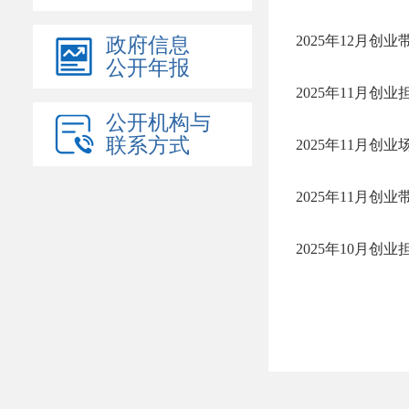
2025年12月创
政府信息
公开年报
2025年11月创
公开机构与
联系方式
2025年11月创
2025年11月创
2025年10月创