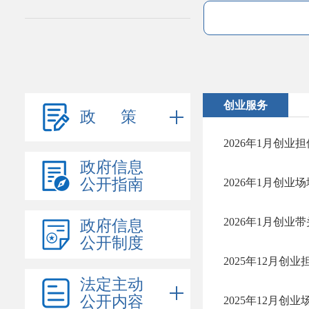
创业服务
政 策
2026年1月创业
政府信息
公开指南
2026年1月创业
2026年1月创业
政府信息
公开制度
2025年12月创
法定主动
公开内容
2025年12月创