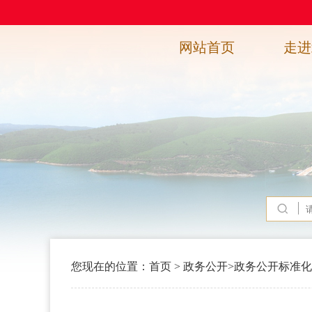
网站首页
走进
您现在的位置：
首页
>
政务公开
>
政务公开标准化