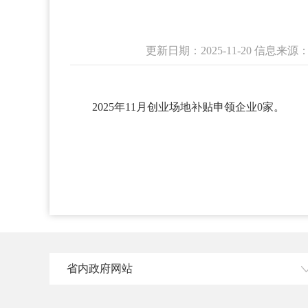
更新日期：2025-11-20 信
2025年11月创业场地补贴申领企业0家。
省内政府网站