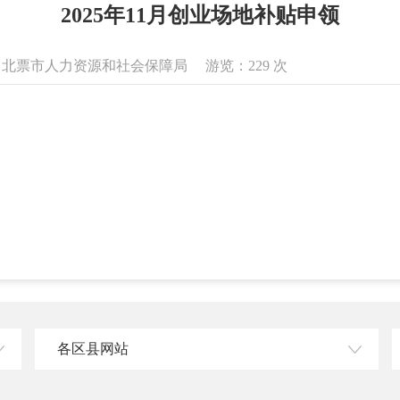
2025年11月创业场地补贴申领
息来源：北票市人力资源和社会保障局 游览：
229
次
各区县网站