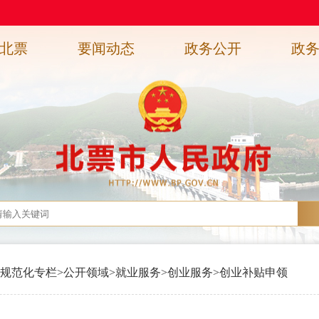
北票
要闻动态
政务公开
政
规范化专栏
>
公开领域
>
就业服务
>
创业服务
>
创业补贴申领