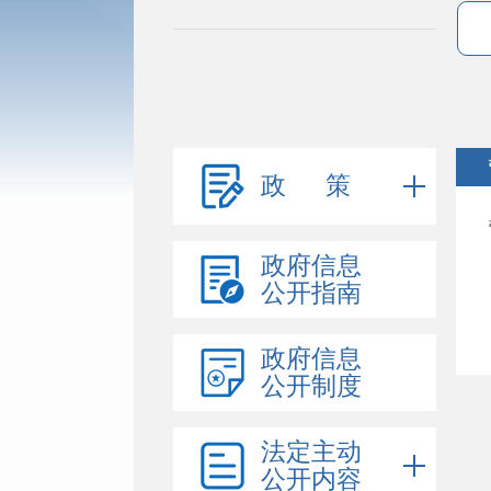
政 策
政府信息
公开指南
政府信息
公开制度
法定主动
公开内容