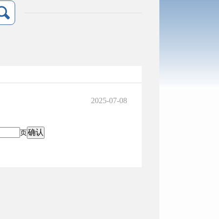
2025-07-08
页