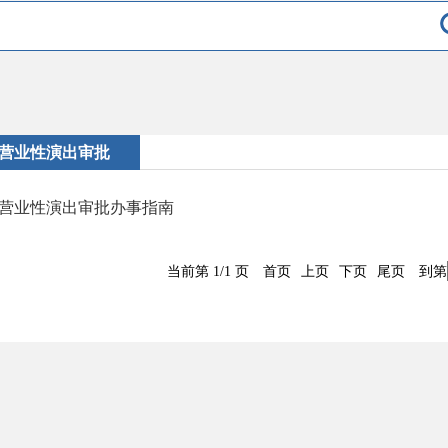
营业性演出审批
营业性演出审批办事指南
当前第 1/1 页
首页
上页
下页
尾页
到第