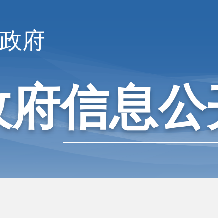
政府
政府信息公