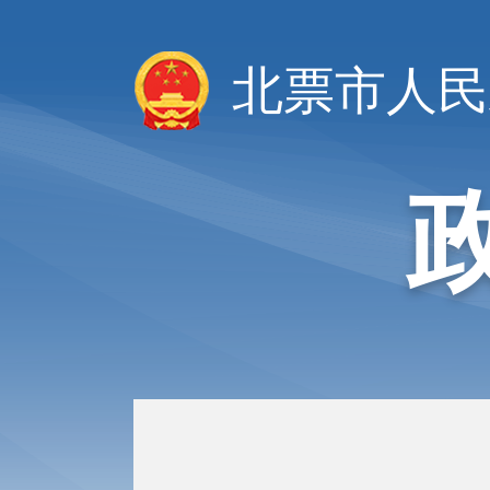
北票市人民