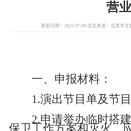
营
更新日期：2025-07-08 信息来源：北票
一、申报材料：
1.演出节目单及节
2.申请举办临时搭
保卫工作方案和灭火、