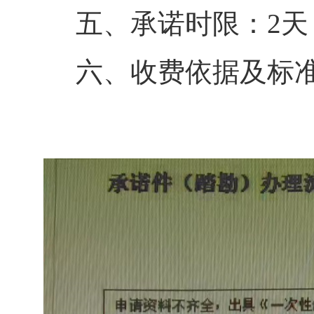
五、承诺时限：2天
六、收费依据及标