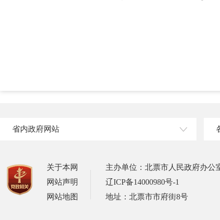
省内政府网站
关于本网
主办单位：北票市人民政府办公
网站声明
辽ICP备14000980号-1
网站地图
地址：北票市市府街8号