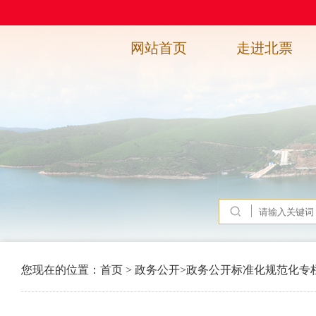
网站首页
走进北票
您现在的位置：
首页
>
政务公开
>
政务公开标准化规范化专