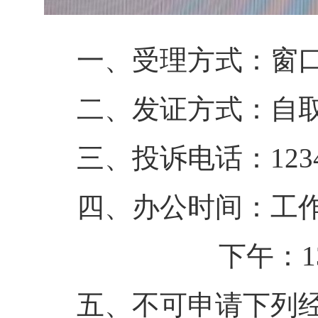
一、受理方式：窗口
二、发证方式：自
三、投诉电话：123
四、办公时间：工作日上
下午：13：30
五、不可申请下列