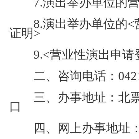
7.演出举办单位的
8.演出举办单位的
证明>
9.<营业性演出申请
二、咨询电话：0421-
三、办事地址：北票
口
四、网上办事地址