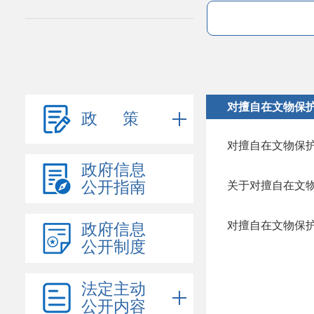
对擅自在文物保
政 策
对擅自在文物保
政府信息
公开指南
政府信息
公开制度
法定主动
公开内容