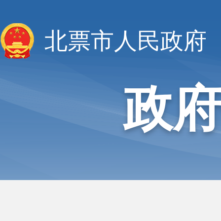
北票市人民政府
政