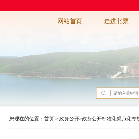
网站首页
走进北票
您现在的位置：
首页
>
政务公开
>
政务公开标准化规范化专