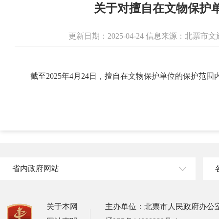
关于对擅自在文物保护
更新日期：2025-04-24 信息来源：北票
截至2025年4月24日，擅自在文物保护单位的保护
省内政府网站
关于本网
主办单位：北票市人民政府办公