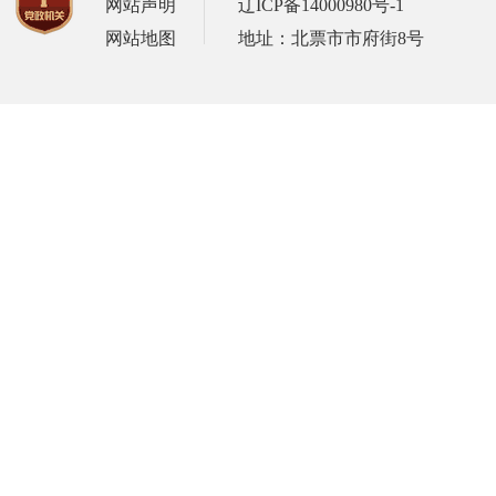
网站声明
辽ICP备14000980号-1
网站地图
地址：北票市市府街8号