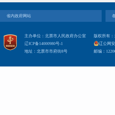
省内政府网站
主办单位：北票市人民政府办公室
版权所有：
辽ICP备14000980号-1
辽公网安网
地址：北票市市府街8号
邮编：1220