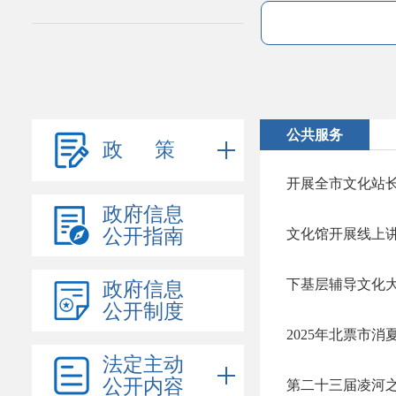
公共服务
政 策
开展全市文化站
政府信息
公开指南
文化馆开展线上
下基层辅导文化
政府信息
公开制度
​2025年北票市
法定主动
公开内容
第二十三届凌河