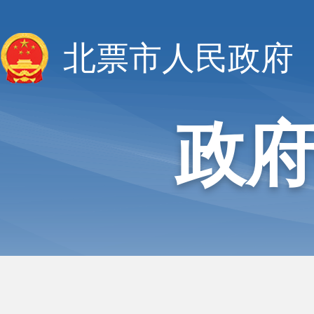
北票市人民政府
政