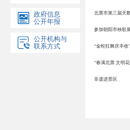
北票市第三届天
政府信息
公开年报
参加朝阳市秧歌
公开机构与
联系方式
“金蛇狂舞庆丰收
“春满北票 文明花
非遗进景区