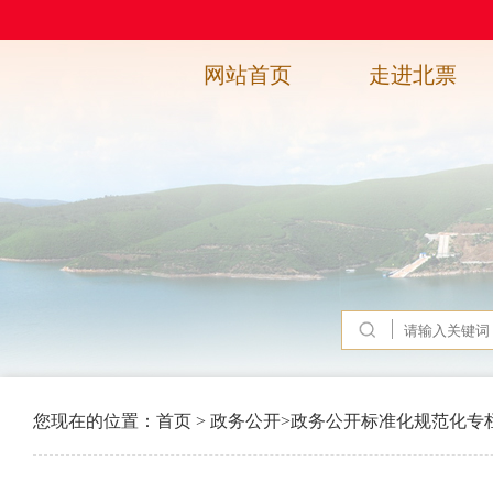
网站首页
走进北票
您现在的位置：
首页
>
政务公开
>
政务公开标准化规范化专