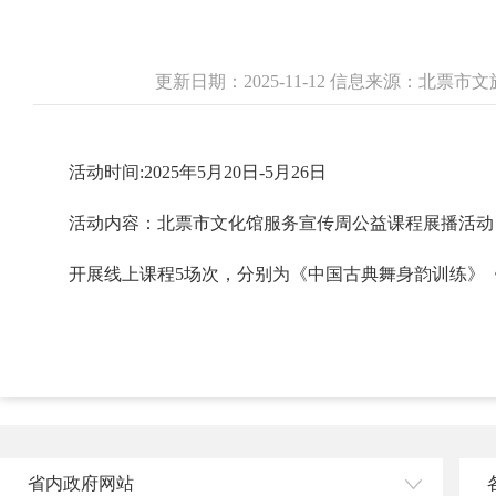
更新日期：2025-11-12 信息来源：北票
活动时间:2025年5月20日-5月26日
活动内容：北票市文化馆服务宣传周公益课程展播活动
开展线上课程5场次，分别为《中国古典舞身韵训练》
省内政府网站