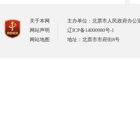
关于本网
主办单位：北票市人民政府办公
网站声明
辽ICP备14000980号-1
网站地图
地址：北票市市府街8号