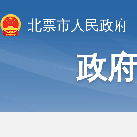
北票市人民政府
政