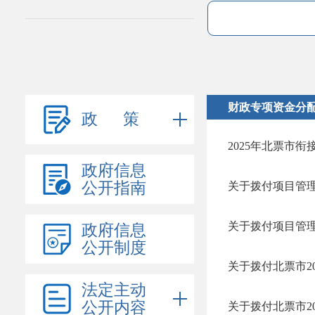
财政专项资金分
政 策
2025年北票市
政府信息
公开指南
关于拨付项目管
关于拨付项目管理
政府信息
公开制度
法定主动
公开内容
关于拨付北票市20