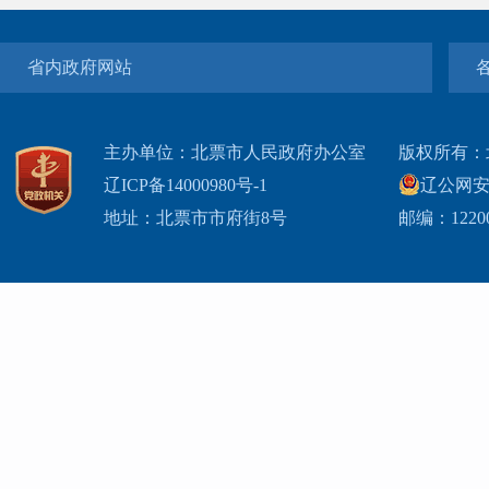
省内政府网站
主办单位：北票市人民政府办公室
版权所有：
辽ICP备14000980号-1
辽公网安网
地址：北票市市府街8号
邮编：1220