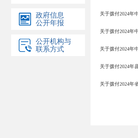
政府信息
公开年报
公开机构与
联系方式
关于拨付2024