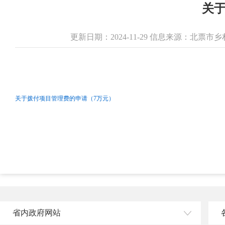
关
更新日期：2024-11-29 信息来源：北票
关于拨付项目管理费的申请（7万元）
省内政府网站