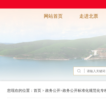
网站首页
走进北票
您现在的位置：
首页
>
政务公开
>
政务公开标准化规范化专