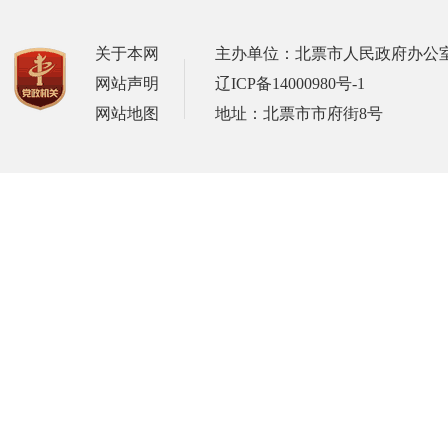
关于本网
主办单位：北票市人民政府办公
网站声明
辽ICP备14000980号-1
网站地图
地址：北票市市府街8号