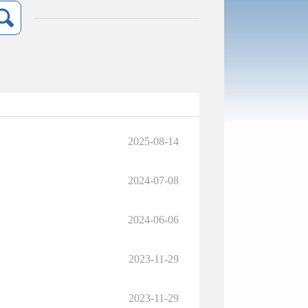
2025-08-14
2024-07-08
2024-06-06
2023-11-29
2023-11-29