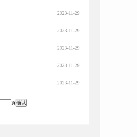
2023-11-29
2023-11-29
2023-11-29
2023-11-29
2023-11-29
页