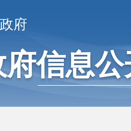
政府
政府信息公