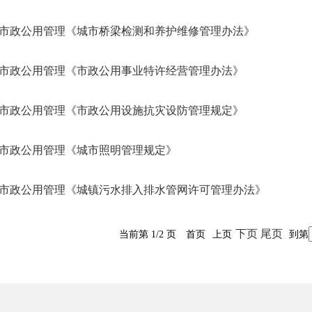
市政公用管理《城市桥梁检测和养护维修管理办法》
市政公用管理《市政公用事业特许经营管理办法》
市政公用管理《市政公用设施抗灾设防管理规定》
市政公用管理《城市照明管理规定》
市政公用管理《城镇污水排入排水管网许可管理办法》
下页
尾页
当前第 1/2 页
首页
上页
到第