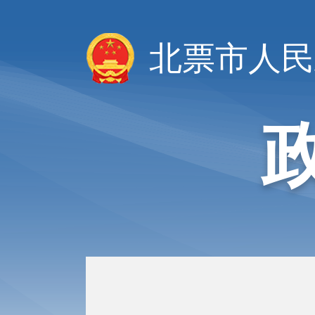
北票市人民