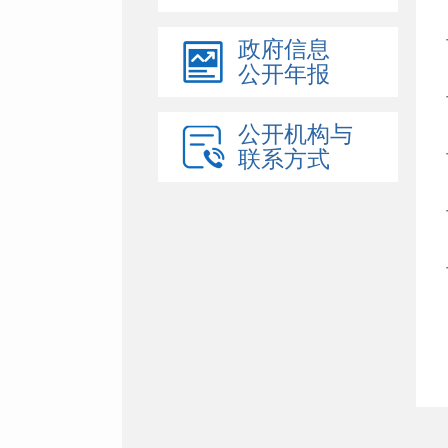
政府信息
公开年报
公开机构与
联系方式