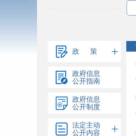
政 策
政府信息
公开指南
政府信息
公开制度
法定主动
公开内容