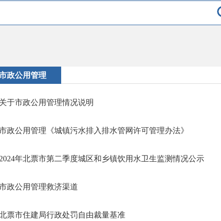
市政公用管理
关于市政公用管理情况说明
市政公用管理《城镇污水排入排水管网许可管理办法》
2024年北票市第二季度城区和乡镇饮用水卫生监测情况公示
市政公用管理救济渠道
北票市住建局行政处罚自由裁量基准