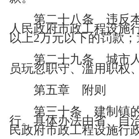
第二十八条 违反
人民政府市政工程设施
以上2万元以下的罚款
第二十九条 城市
员玩忽职守、滥用职权
第五章 附则
第三十条 建制镇
行。具体办法由省、自
民政府市政工程设施行