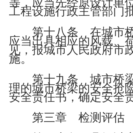
等，应当先经原设计单
工程设施行政主管部门
第十八条 在城市
应当出具相应的风载、
见，报城市人民政府市
施。
第十九条 城市桥
理的城市桥梁的安全抢
安全责任书，确定安全
第三章 检测评估