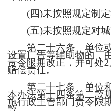
(四)未按照规定制
(五)未按照规定对
第二十六条 单位
设置广告等辅助物的，
责令限期改正，并可处
赔偿责任。
第二十七条 单位
本办法第十四条第二款
施行政主管部门责令限期
款。