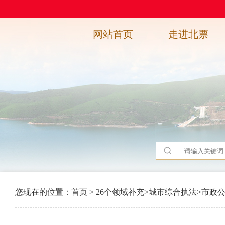
网站首页
走进北票
您现在的位置：
首页
>
26个领域补充
>
城市综合执法
>
市政