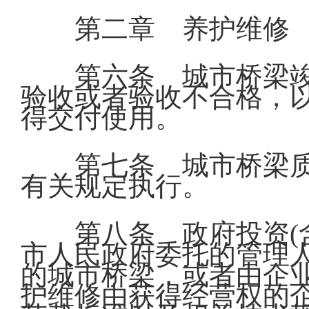
第二章 养护维修
第六条 城市桥梁
验收或者验收不合格，
得交付使用。
第七条 城市桥梁
有关规定执行。
第八条 政府投资(
市人民政府委托的管理
的城市桥梁，或者由企
护维修由获得经营权的