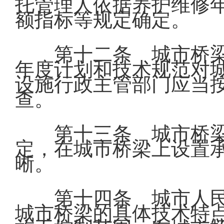
托管理人依据养护维修
额指标等规定确定。
第十二条 城市桥
年度计划和技术规范对
设施行政主管部门应当
查。
第十三条 城市桥
定，在城市桥梁上设置
晰。
第十四条 城市人
城市桥梁的具体技术特