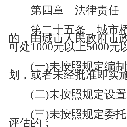
第四章 法律责任
第二十五条 城市
的，由城市人民政府市
可处1000元以上5000
(一)未按照规定编
划，或者未经批准即实
(二)未按照规定设
(三)未按照规定委
评估的；