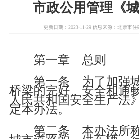
市政公用管理《
更新日期：2023-11-29 信息来源：北票
第一章 总则
第一条 为了加强
桥梁的完好、安全和通
人民共和国安全生产法
定本办法。
第二条 本办法所