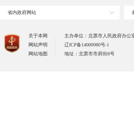
省内政府网站
关于本网
主办单位：北票市人民政府办公
网站声明
辽ICP备14000980号-1
网站地图
地址：北票市市府街8号