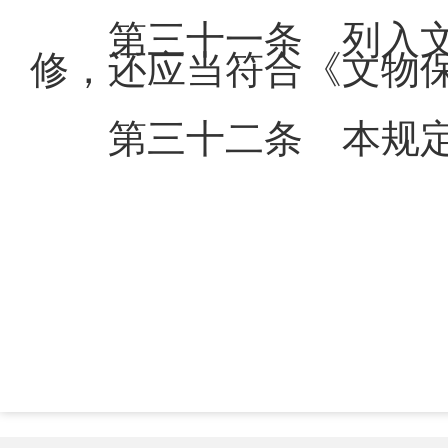
第三十一条 列入
修，还应当符合《文物
第三十二条 本规定