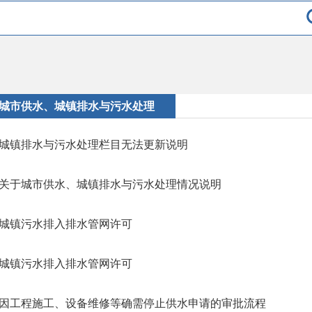
城市供水、城镇排水与污水处理
城镇排水与污水处理栏目无法更新说明
关于城市供水、城镇排水与污水处理情况说明
城镇污水排入排水管网许可
城镇污水排入排水管网许可
因工程施工、设备维修等确需停止供水申请的审批流程