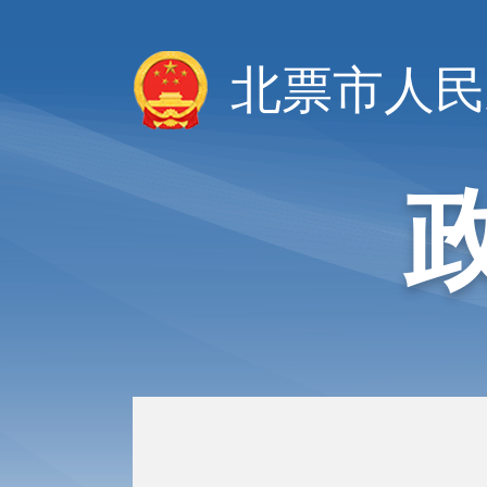
北票市人民