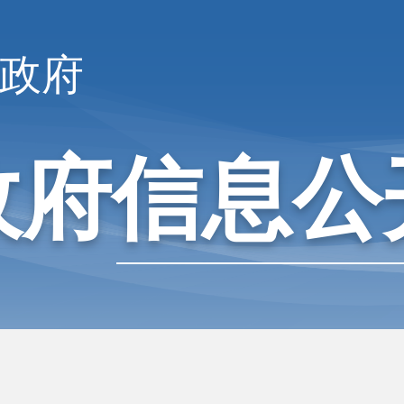
政府
政府信息公