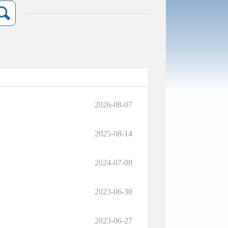
2026-08-07
2025-08-14
2024-07-08
2023-06-30
2023-06-27