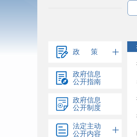
政 策
政府信息
公开指南
政府信息
公开制度
法定主动
公开内容