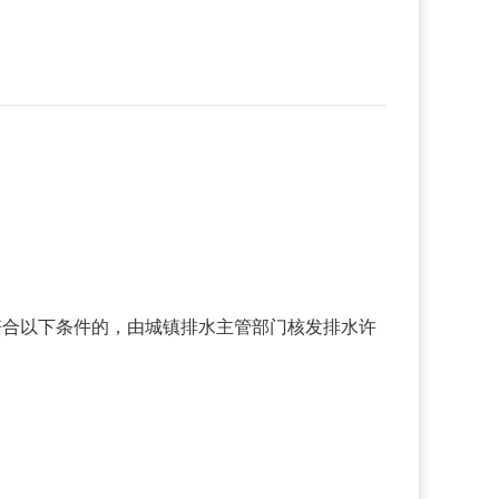
：符合以下条件的，由城镇排水主管部门核发排水许