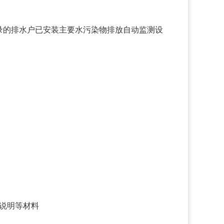
录的排水户已安装主要水污染物排放自动监测设
说明等材料