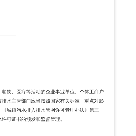
筑、餐饮、医疗等活动的企业事业单位、个体工商户
镇排水主管部门应当按照国家有关标准，重点对影
。《城镇污水排入排水管网许可管理办法》第三
水许可证书的颁发和监督管理。