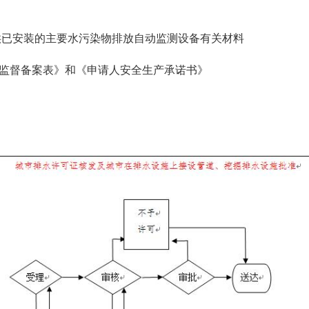
供已安装的主要水污染物排放自动监测设备有关材料
全监督备案表》和《申请人安全生产承诺书》