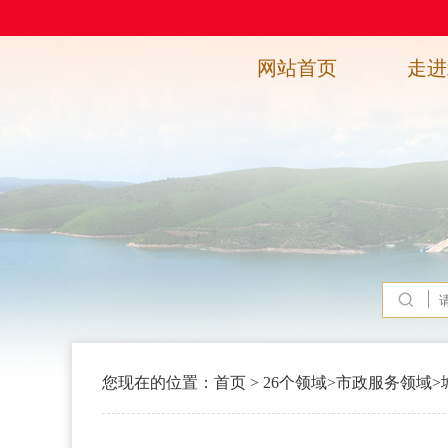
网站首页
走进
您现在的位置：
首页
>
26个领域
>
市政服务领域
>