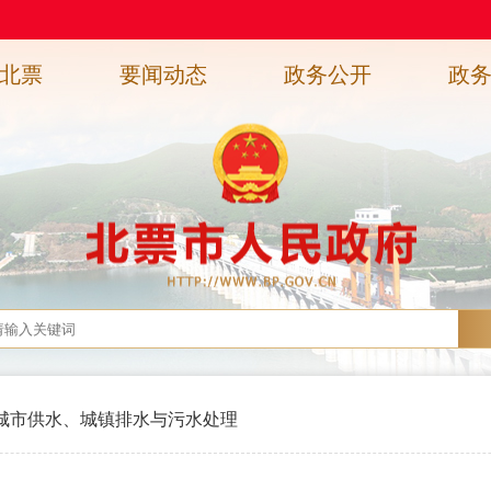
北票
要闻动态
政务公开
政
城市供水、城镇排水与污水处理