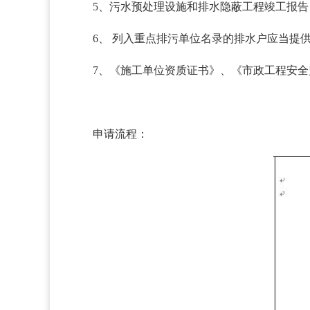
5、污水预处理设施和排水隐蔽工程竣工报告
6、 列入重点排污单位名录的排水户应当提
7、《施工单位资质证书》、《市政工程安
申请流程：