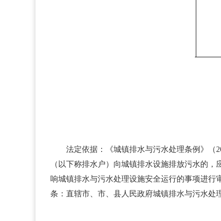
法定依据：《城镇排水与污水处理条例》（20
（以下称排水户）向城镇排水设施排放污水的，
响城镇排水与污水处理设施安全运行的事项进行
条：直辖市、市、县人民政府城镇排水与污水处