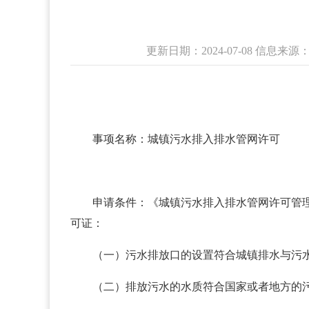
更新日期：2024-07-08 信息
事项名称：城镇污水排入排水管网许可
申请条件：《城镇污水排入排水管网许可管理办
可证：
（一）污水排放口的设置符合城镇排水与
（二）排放污水的水质符合国家或者地方