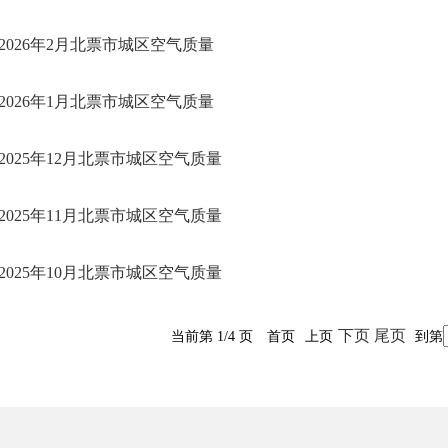
2026年2月北票市城区空气质量
2026年1月北票市城区空气质量
2025年12月北票市城区空气质量
2025年11月北票市城区空气质量
2025年10月北票市城区空气质量
下页
尾页
当前第 1/4 页
首页
上页
到第