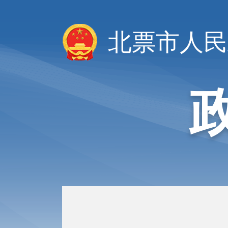
北票市人民