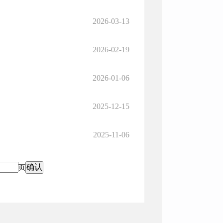
2026-03-13
2026-02-19
2026-01-06
2025-12-15
2025-11-06
页