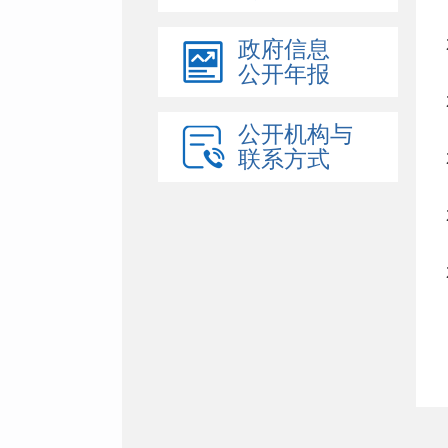
政府信息
公开年报
公开机构与
联系方式