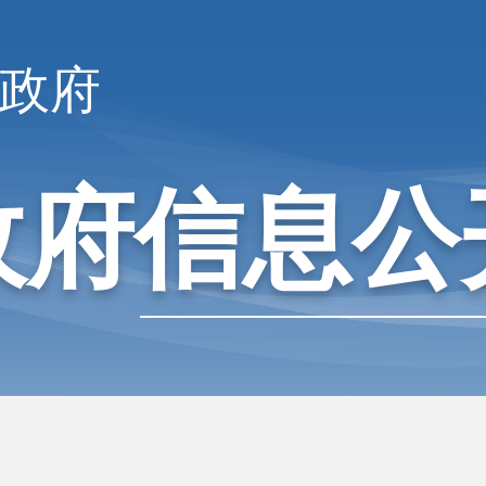
政府
政府信息公