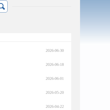
2026-06-30
2026-06-18
2026-06-01
2026-05-20
2026-04-22