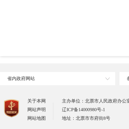
省内政府网站
关于本网
主办单位：北票市人民政府办公
网站声明
辽ICP备14000980号-1
网站地图
地址：北票市市府街8号