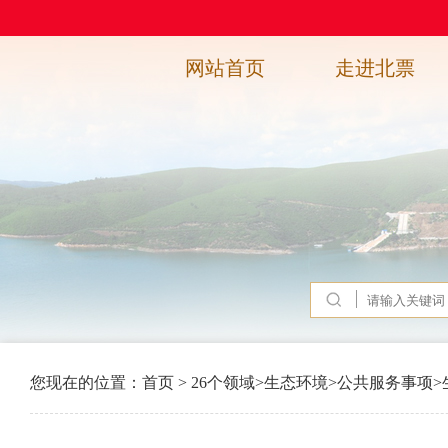
网站首页
走进北票
您现在的位置：
首页
>
26个领域
>
生态环境
>
公共服务事项
>