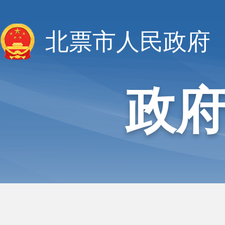
北票市人民政府
政