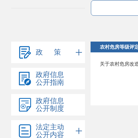
农村危房等级评
政 策
关于农村危房改
政府信息
公开指南
政府信息
公开制度
法定主动
公开内容