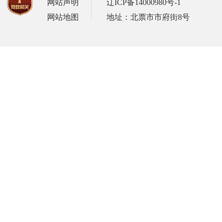
网站声明
辽ICP备14000980号-1
网站地图
地址：北票市市府街8号