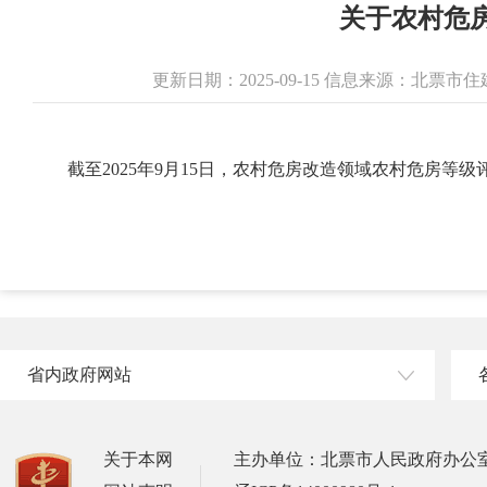
关于农村危
更新日期：2025-09-15 信息来源：北票
截至2025年9月15日，农村危房改造领域农村危房等
省内政府网站
关于本网
主办单位：北票市人民政府办公