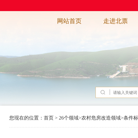
网站首页
走进北票
您现在的位置：
首页
>
26个领域
>
农村危房改造领域
>
条件