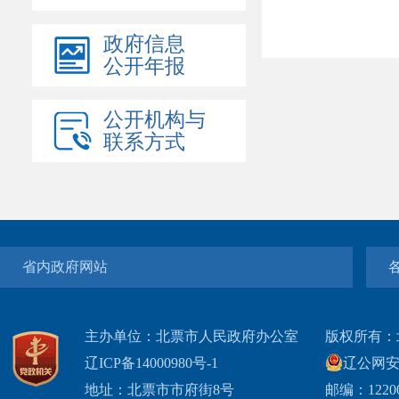
政府信息
公开年报
公开机构与
联系方式
省内政府网站
主办单位：北票市人民政府办公室
版权所有：
辽ICP备14000980号-1
辽公网安网
地址：北票市市府街8号
邮编：1220