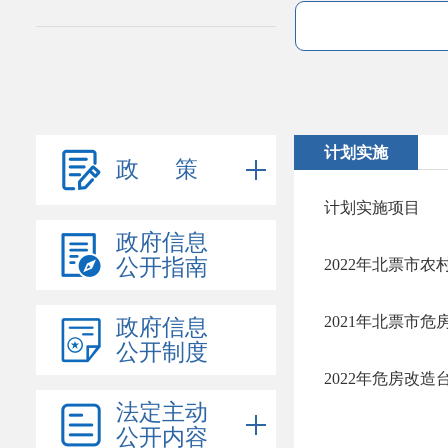
计划实施
政 策
计划实施项目
政府信息
公开指南
2022年北票市
2021年北票市
政府信息
公开制度
2022年危房改造
法定主动
公开内容