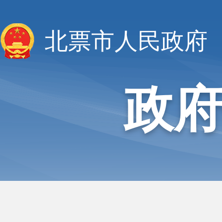
北票市人民政府
政