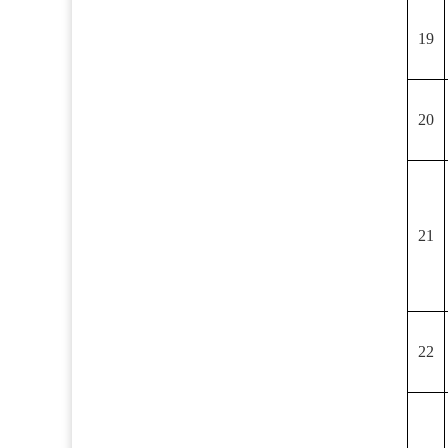
19
20
21
22