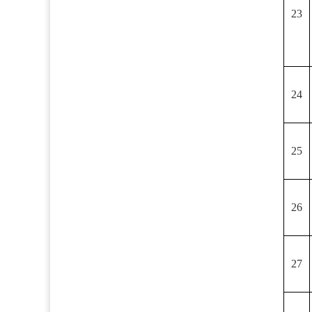
23
24
25
26
27