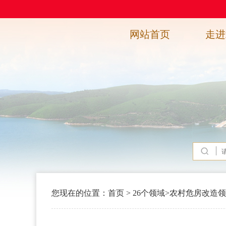
网站首页
走进
您现在的位置：
首页
>
26个领域
>
农村危房改造领