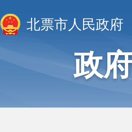
北票市人民政府
政