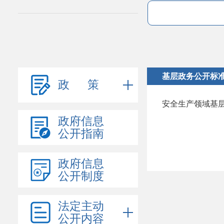
基层政务公开标
政 策
安全生产领域基
政府信息
公开指南
政府信息
公开制度
法定主动
公开内容