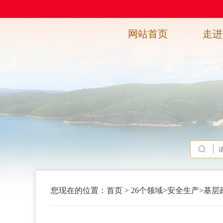
网站首页
走进
您现在的位置：
首页
>
26个领域
>
安全生产
>
基层