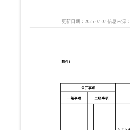
更新日期：2025-07-07 信息