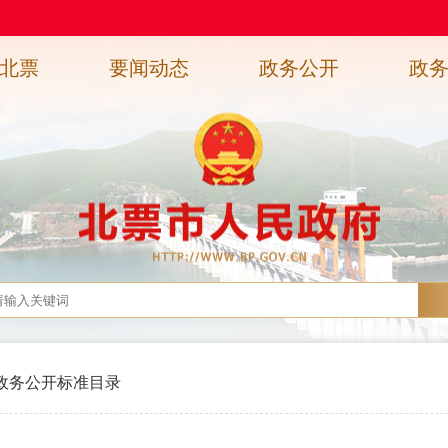
北票
要闻动态
政务公开
政
政务公开标准目录