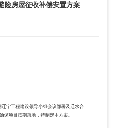
避险房屋征收补偿安置方案
水润辽宁工程建设领导小组会议部署及辽水合
、确保项目按期落地，特制定本方案。