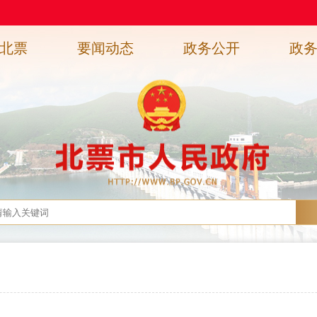
北票
要闻动态
政务公开
政