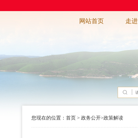
网站首页
走进
您现在的位置：
首页
>
政务公开
>
政策解读