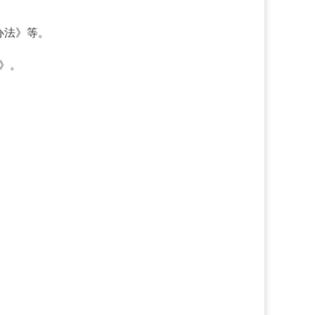
办法》等。
法》。