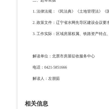
二、起草依据
1. 法律法规：《民法典》《土地管理法》
2. 政策文件：辽宁省水网先导区建设会议要
3. 工作实际：区域房屋权属、铁路资产特
解读单位：北票市房屋征收服务中心
电话：0421-5851666
解读人：左朋茹
相关信息