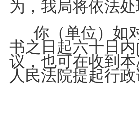
为，我局将依法处
你（单位）如
书之日起六十日内
议，也可在收到本
人民法院提起