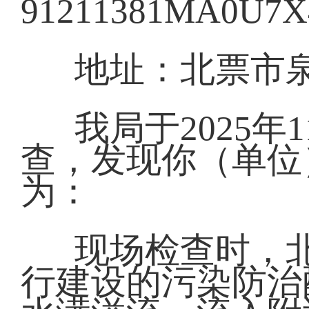
91211381MA0U7
地址：北票市
我局于2025
查，发现你（单位
为：
现场检查时，
行建设的污染防治