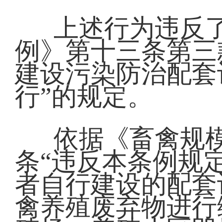
上述行为违反
例》第十三条第三
建设污染防治配套
行”的规定。
依据《畜禽规
条“违反本条例规
者自行建设的配套
禽养殖废弃物进行