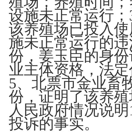
殖场；养殖时间；
设施未正常运行；
该养殖场已投入使
施未正常运行的违
份，姜玉臣的身份
业主体资格，法定
5、北票市金业畜牧
份，证明了该养殖
人民政府情况说明
投诉的事实。