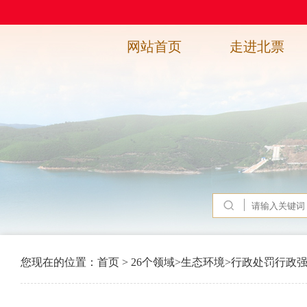
网站首页
走进北票
您现在的位置：
首页
>
26个领域
>
生态环境
>
行政处罚行政