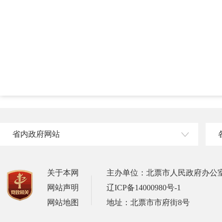
省内政府网站
关于本网
主办单位：北票市人民政府办公
网站声明
辽ICP备14000980号-1
网站地图
地址：北票市市府街8号