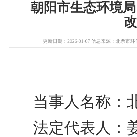
朝阳市生态环境局
改
更新日期：2026-01-07 信息来源：北票
当事人名称：
法定代表人：