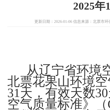
2025
更新日期：2026-01-06 信息来源：北票
从辽宁省环境
北票花果山环境空气自动
31天，有效天数3
空气质量标准》（GB