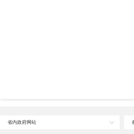
省内政府网站