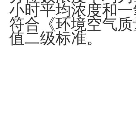
小时平均浓度和一
符合《环境空气质量标
值二级标准。