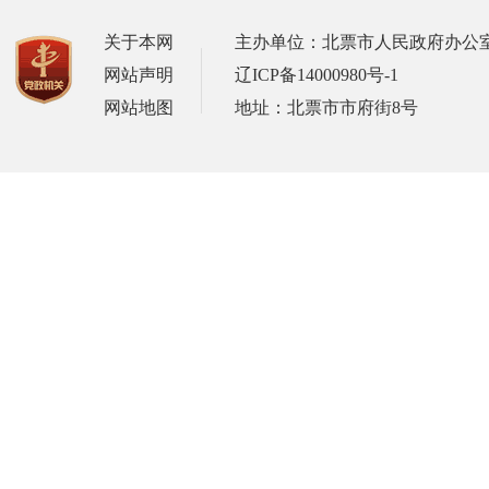
关于本网
主办单位：北票市人民政府办公
网站声明
辽ICP备14000980号-1
网站地图
地址：北票市市府街8号