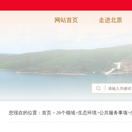
网站首页
走进北票
您现在的位置：
首页
>
26个领域
>
生态环境
>
公共服务事项
>