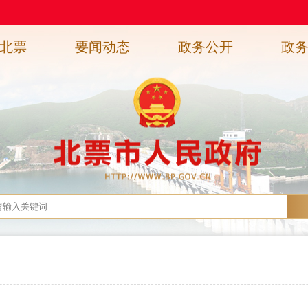
北票
要闻动态
政务公开
政