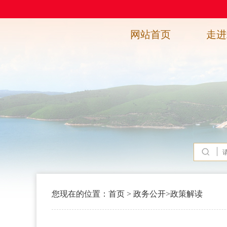
网站首页
走进
您现在的位置：
首页
>
政务公开
>
政策解读