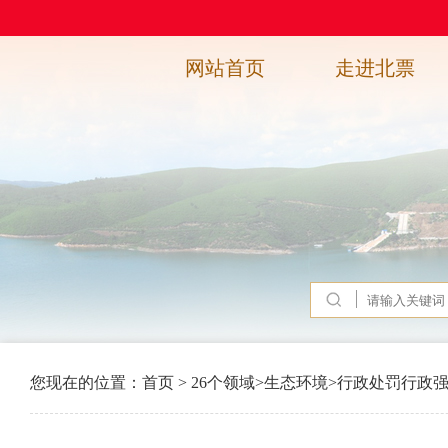
网站首页
走进北票
您现在的位置：
首页
>
26个领域
>
生态环境
>
行政处罚行政