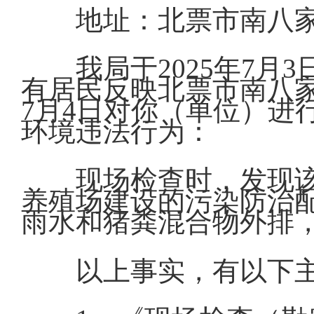
地址：北票市南八
我局于2025年7
有居民反映北票市南八家
7月4日对你（单位）进
环境违法行为：
现场检查时，发现
养殖场建设的污染防治
雨水和猪粪混合物外排
以上事实，有以下