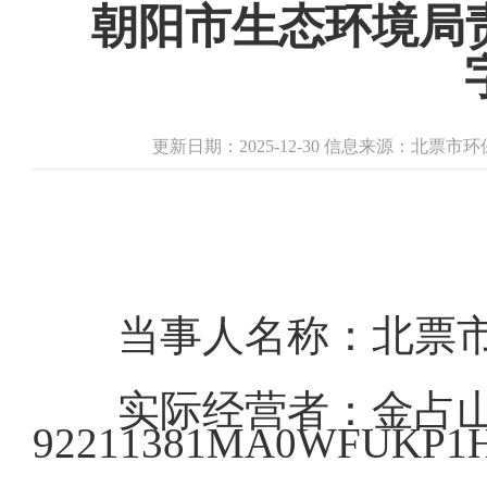
朝阳市生态环境局
更新日期：2025-12-30 信息来源：北票
当事人名称：北票
实际经营者：金占
92211381MA0WFUKP1