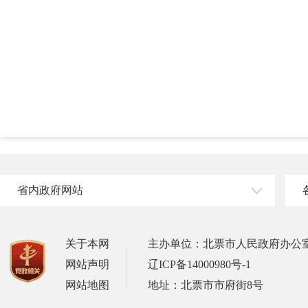
省内政府网站
关于本网
主办单位：北票市人民政府办公
网站声明
辽ICP备14000980号-1
网站地图
地址：北票市市府街8号