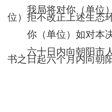
我局将对你（单位
位）拒不改正上述生态
你（单位）如对本
六十日内向朝阳市
书之日起六个月内向朝