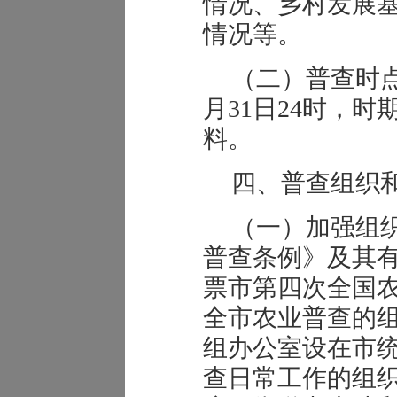
情况、乡村发展
情况等。
（二）普查时点
月31日24时，时
料。
四、普查组织
（一）加强组
普查条例》及其
票市第四次全国
全市农业普查的
组办公室设在市
查日常工作的组