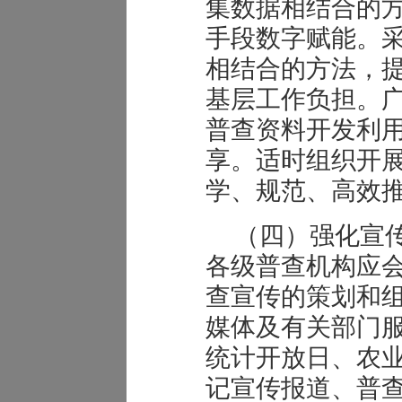
集数据相结合的
手段数字赋能。
相结合的方法，
基层工作负担。
普查资料开发利
享。适时组织开
学、规范、高效
（四）强化宣
各级普查机构应
查宣传的策划和
媒体及有关部门
统计开放日、农
记宣传报道、普