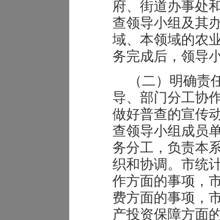
府、街道办事处
查领导小组及其
域、本领域的农
务完成后，领导
（二）明确责
导、部门分工协
做好普查的宣传
查领导小组成员
务分工，负责本
织和协调。市统
作方面的事项，
费方面的事项，
产投资保障方面