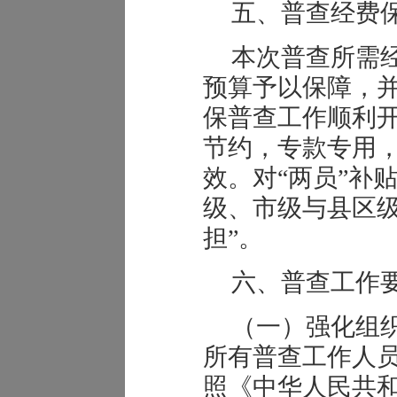
五、普查经费
本次普查所需
预算予以保障，
保普查工作顺利
节约，专款专用
效。对“两员”补
级、市级与县区级
担”。
六、普查工作
（一）强化组
所有普查工作人
照《中华人民共