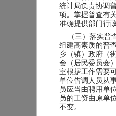
统计局负责协调
项。掌握普查有
准确提供部门行
（三）落实普
组建高素质的普
乡（镇）政府（
会（居民委员会
室根据工作需要
单位借调人员从
员应当由聘用单
员的工资由原单
不变。