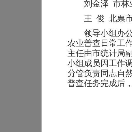
刘金泽 市林业
王 俊 北票市
领导小组办公
农业普查日常工
主任由市统计局
小组成员因工作
分管负责同志自
普查任务完成后