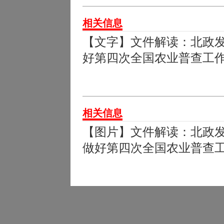
相关信息
【文字】文件解读：北政发[
好第四次全国农业普查工
相关信息
【图片】文件解读：北政发〔
做好第四次全国农业普查