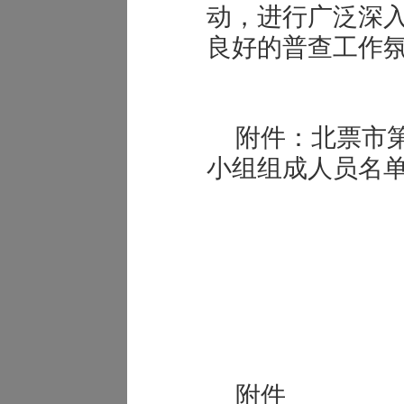
动，进行广泛深
良好的普查工作
附件：北票市
小组组成人员名
附件