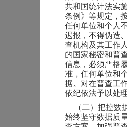
共和国统计法实
条例》等规定，
任何单位和个人
迟报，不得伪造
查机构及其工作
的国家秘密和普
信息，必须严格
准，任何单位和
据。对在普查工
依纪依法予以处
（二）把控数
始终坚守数据质
查方案，加强普