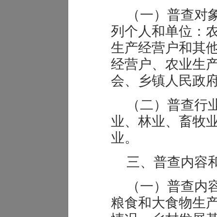
（一）普查对
列个人和单位：
生产经营户和其
经营户、农业生
会、乡镇人民政
（二）普查行
业、林业、畜牧
业。
三、普查内容
（一）普查内
粮食和大食物生