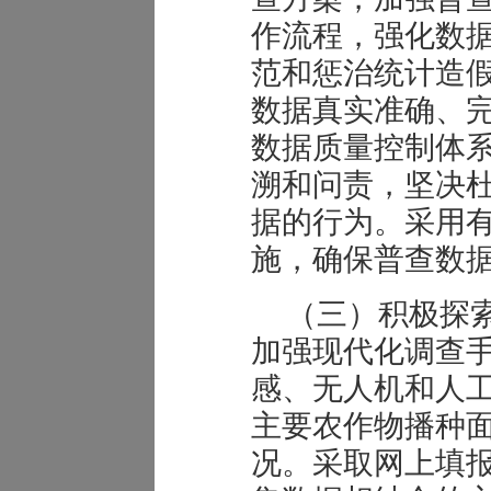
作流程，强化数
范和惩治统计造
数据真实准确、
数据质量控制体
溯和问责，坚决
据的行为。采用
施，确保普查数
（三）积极探
加强现代化调查
感、无人机和人
主要农作物播种
况。采取网上填