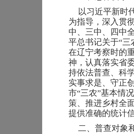
以习近平新时
为指导，深入贯
中、三中、四中
平
总书记关于“三
在辽宁考察时的
神，认真落实省
持依法普查、科
实事求是、守正
市“三农”基本情
策、推进乡村全
提供准确的统计
二、普查对象