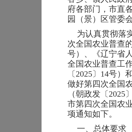
府各部门，市直
园（景）区管委
为认真贯彻落
次全国农业普查的
号）、《辽宁省
全国农业普查工
〔2025〕14号
做好第四次全国
（朝政发〔202
市第四次全国农
项通知如下。
一、总体要求