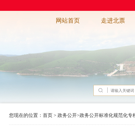
网站首页
走进北票
您现在的位置：
首页
>
政务公开
>
政务公开标准化规范化专