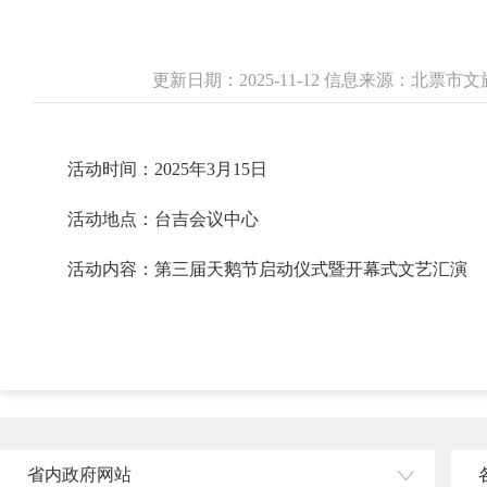
更新日期：2025-11-12 信息来源：北票
活动时间：2025年3月15日
活动地点：台吉会议中心
活动内容：第三届天鹅节启动仪式暨开幕式文艺汇演
省内政府网站