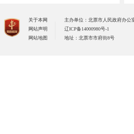
关于本网
主办单位：北票市人民政府办公
网站声明
辽ICP备14000980号-1
网站地图
地址：北票市市府街8号