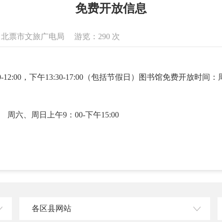
免费开放信息
息来源：北票市文旅广电局 游览：
290
次
2:00，下午13:30-17:00（包括节假日）图书馆免费开放时间：
馆
周六、周日上午9：00-下午15:00
各区县网站