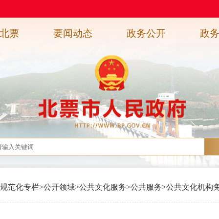
北票
要闻动态
政务公开
政
规范化专栏
>
公开领域
>
公共文化服务
>
公共服务
>
公共文化机构