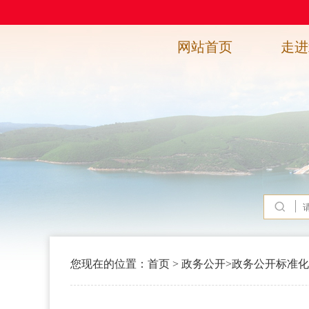
网站首页
走进
您现在的位置：
首页
>
政务公开
>
政务公开标准化