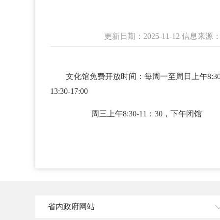
更新日期：2025-11-12 信
文化馆免费开放时间：每周一至周日上午8:30-1
13:30-17:00
周三上午8:30-11：30，下午闭
省内政府网站