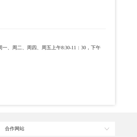
周一、周二、周四、周五上午8:30-11：30，下午
合作网站