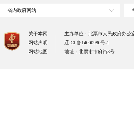
省内政府网站
关于本网
主办单位：北票市人民政府办公
网站声明
辽ICP备14000980号-1
网站地图
地址：北票市市府街8号