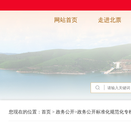
网站首页
走进北票
您现在的位置：
首页
>
政务公开
>
政务公开标准化规范化专