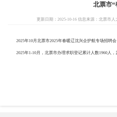
北票市“
更新日期：2025-10-16 信息来源：北
2025年10月北票市2025年春暖辽沈兴企护航专场招
2025年1-10月，北票市办理求职登记累计人数1960人