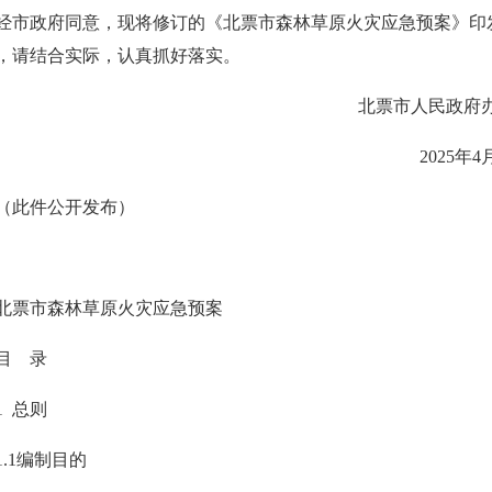
经市政府同意，现将修订的《北票市森林草原火灾应急预案》印
，请结合实际，认真抓好落实。
北票市人民政府
2025年4
（此件公开发布）
北票市森林草原火灾应急预案
目 录
1 总则
1.1编制目的