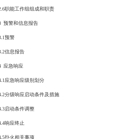
2.6职能工作组组成和职责
3 预警和信息报告
3.1预警
3.2信息报告
4 应急响应
4.1应急响应级别划分
4.2分级响应启动条件及措施
4.3启动条件调整
4.4响应终止
4.5扑火相关事项