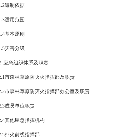
1.2编制依据
1.3适用范围
1.4基本原则
1.5灾害分级
2 应急组织体系及职责
2.1市森林草原防灭火指挥部及职责
2.2市森林草原防灭火指挥部办公室及职责
2.3成员单位职责
2.4其他应急指挥机构
2.5扑火前线指挥部