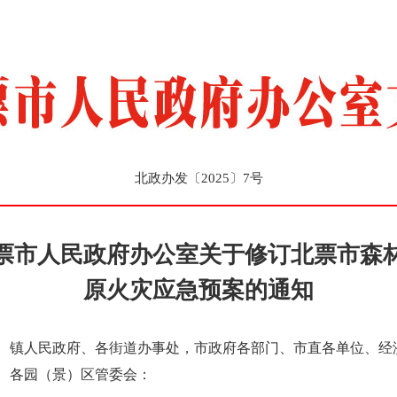
北政办发〔2025〕7号
票市人民政府办公室关于修订北票市森
原火灾应急预案的通知
、镇人民政府、各街道办事处，市政府各部门、市直各单位、经
、各园（景）区管委会：