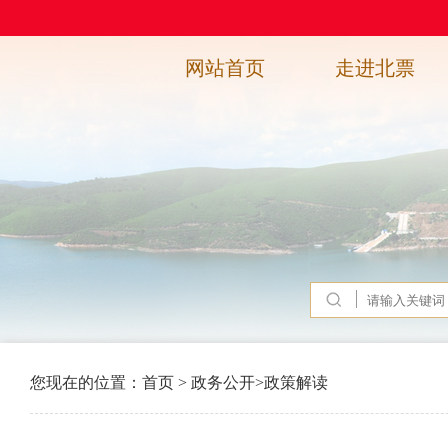
网站首页
走进北票
您现在的位置：
首页
>
政务公开
>
政策解读