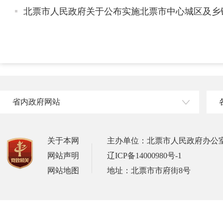
北票市人民政府关于公布实施北票市中心城区及乡
省内政府网站
关于本网
主办单位：北票市人民政府办公
网站声明
辽ICP备14000980号-1
网站地图
地址：北票市市府街8号