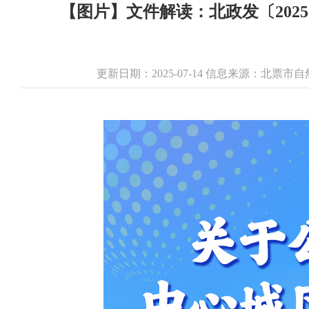
【图片】文件解读：北政发〔202
更新日期：2025-07-14 信息来源：北票