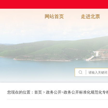
网站首页
走进北票
您现在的位置：
首页
>
政务公开
>
政务公开标准化规范化专