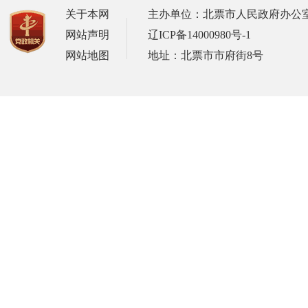
关于本网
主办单位：北票市人民政府办公
网站声明
辽ICP备14000980号-1
网站地图
地址：北票市市府街8号