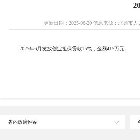
2
更新日期：2025-06-20 信息来源：北
2025年6月发放创业担保贷款15笔，金额415万元。
省内政府网站