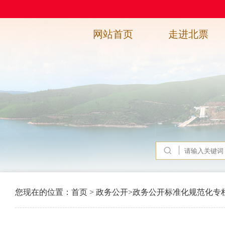
网站首页
走进北票
您现在的位置：
首页
>
政务公开
>
政务公开标准化规范化专