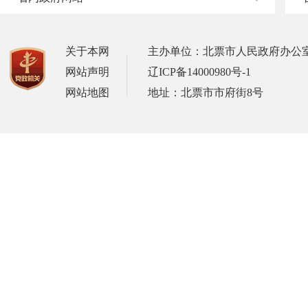
关于本网
主办单位：北票市人民政府办公
网站声明
辽ICP备14000980号-1
网站地图
地址：北票市市府街8号