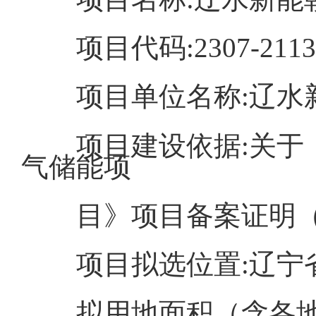
项目代码:2307-21138
项目单位名称:辽
项目建设依据:关于《
气储能项
目》项目备案证明（北
项目拟选位置:辽
拟用地面积（含各地类明