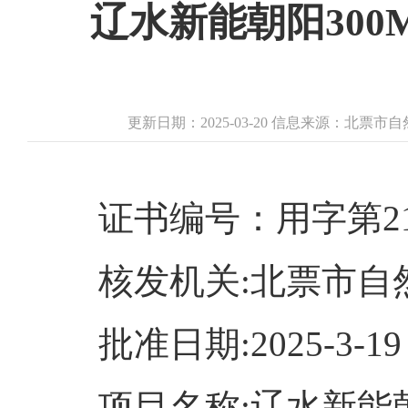
辽水新能朝阳300
更新日期：2025-03-20 信息来源：北票
证书编号：用字第2113
核发机关:北票市自
批准日期:2025-3-19
项目名称:辽水新能朝