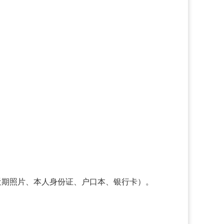
人近期照片、本人身份证、户口本、银行卡）。