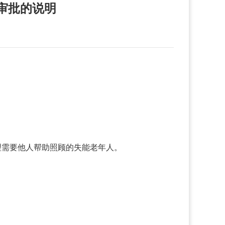
审批的说明
理需要他人帮助照顾的失能老年人。