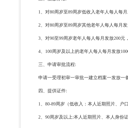
1、对80周岁至89周岁低收入老年人每人每月
2、对80周岁至89周岁其他老年人每人每月发
3、对90至99周岁老年人每人每月发放200元
4、100周岁及以上的老年人每人每月发放100
三、申请审批流程:
申请一受理初审一审批一建立档案一发放一
四、提供证件:
1、80-89周岁（低收入：本人近期照片
2、90周岁及以上:本人近期照片、本人身份