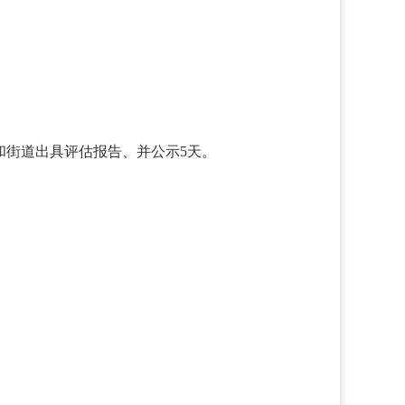
和街道出具评估报告、并公示5天。