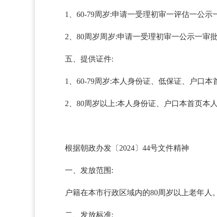
1、60-79周岁:申请一受理初审一评估一
2、80周岁周岁:申请一受理初审一公示一
五、提供证件:
1、60-79周岁:本人身份证、低保证、户
2、80周岁以上:本人身份证、户口本首页
根据朝政办发〔2024〕44号文件精神
一、发放范围:
户籍在本市行政区域内的80周岁以上老年人
二、发放标准: