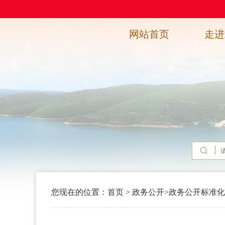
网站首页
走进
您现在的位置：
首页
>
政务公开
>
政务公开标准化