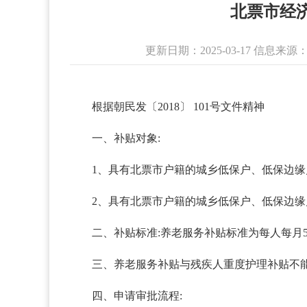
北票市经
更新日期：2025-03-17 信息
根据朝民发〔2018〕 101号文件精神
一、补贴对象:
1、具有北票市户籍的城乡低保户、低保边缘
2、具有北票市户籍的城乡低保户、低保边缘
二、补贴标准:养老服务补贴标准为每人每月5
三、养老服务补贴与残疾人重度护理补贴不
四、申请审批流程: