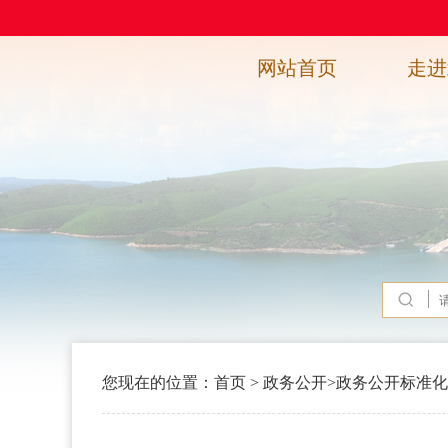
网站首页
走进
您现在的位置：
首页
>
政务公开
>
政务公开标准化