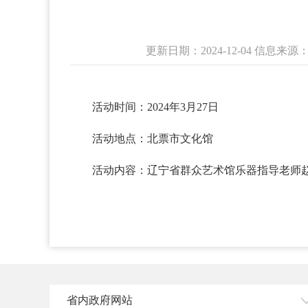
更新日期：2024-12-04 信
活动时间：2024年3月27日
活动地点：北票市文化馆
活动内容：辽宁省群众艺术馆乐器指导老师赵
省内政府网站