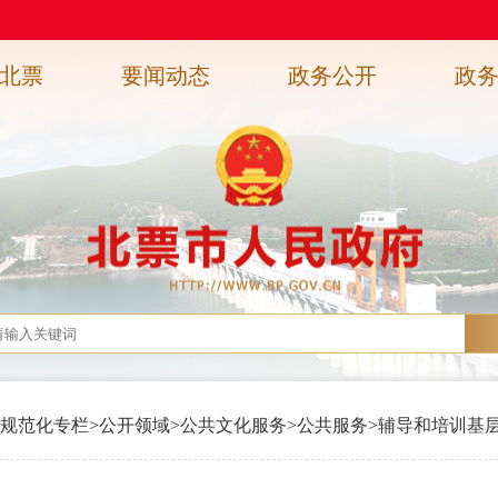
北票
要闻动态
政务公开
政
规范化专栏
>
公开领域
>
公共文化服务
>
公共服务
>
辅导和培训基