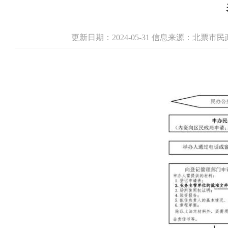
更新日期：2024-05-31 信息来源：北票