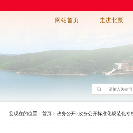
网站首页
走进北票
您现在的位置：
首页
>
政务公开
>
政务公开标准化规范化专