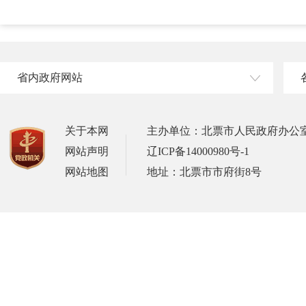
省内政府网站
关于本网
主办单位：北票市人民政府办公
网站声明
辽ICP备14000980号-1
网站地图
地址：北票市市府街8号