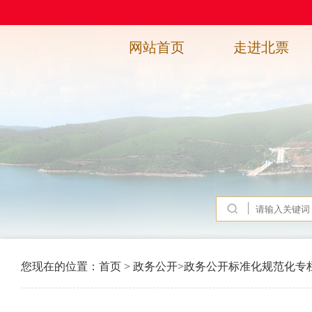
网站首页
走进北票
您现在的位置：
首页
>
政务公开
>
政务公开标准化规范化专