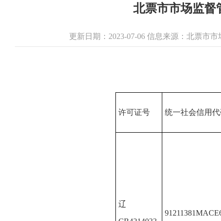
北票市市场监督管
更新日期：2023-07-06 信息来源：北票
许可证号
统一社会信用代
辽
91211381MACE