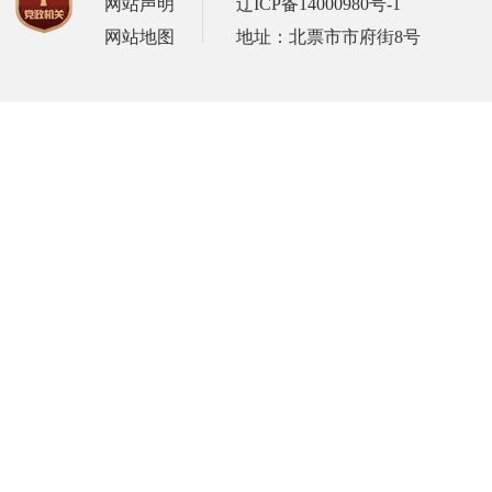
网站声明
辽ICP备14000980号-1
网站地图
地址：北票市市府街8号