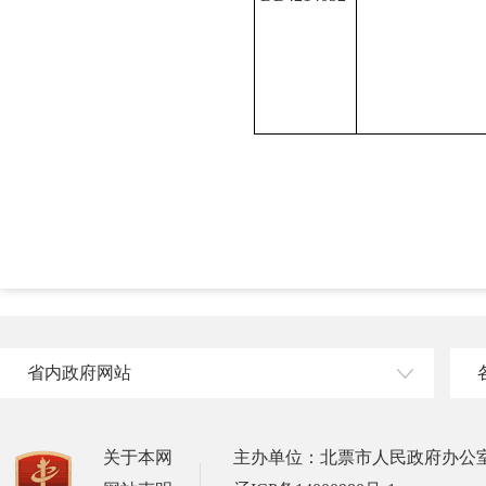
省内政府网站
关于本网
主办单位：北票市人民政府办公