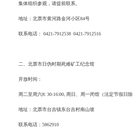
集体组织参观，请提前联系。
地址：北票市黄河路金河小区84号
联系
电话： 0421-7912538 0421-7912516
二、北票市日伪时期死难矿工纪念馆
开放时间：
周二至周六8: 30-16:00, 周日、周一闭馆（法定节假日
地址：北票市台吉镇东台吉村南山坡
联系电话：5862910