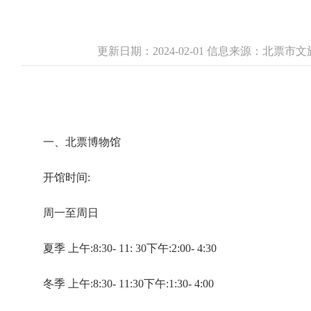
更新日期：2024-02-01 信息来源：北票
一、北票博物馆
开馆时间:
周一至周日
夏季 上午:8:30- 11: 30下午:2:00- 4:30
冬季 上午:8:30- 11:30下午:1:30- 4:00