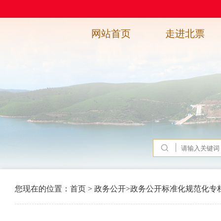
网站首页
走进北票
您现在的位置：
首页
>
政务公开
>
政务公开标准化规范化专