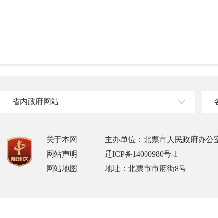
省内政府网站
关于本网
主办单位：北票市人民政府办公
网站声明
辽ICP备14000980号-1
网站地图
地址：北票市市府街8号